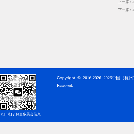
上一篇：
下一篇：
Copyright ©
2016-
2026 2026中国（杭州
Reserved.
扫一扫了解更多展会信息