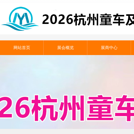
网站首页
展会概览
展商中心