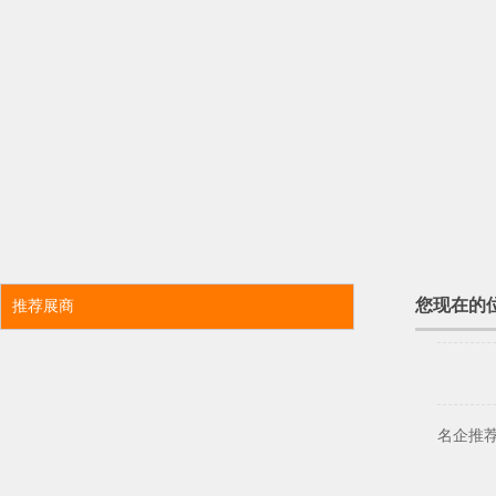
您现在的
推荐展商
名企推