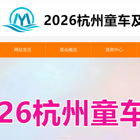
网站首页
展会概览
展商中心