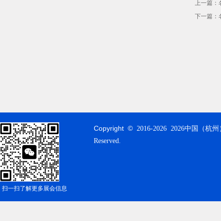
上一篇：
下一篇：
Copyright ©
2016-
2026 2026中国（杭州
Reserved.
扫一扫了解更多展会信息