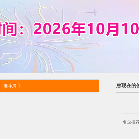
您现在的
推荐展商
名企推