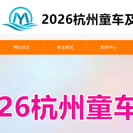
网站首页
展会概览
展商中心