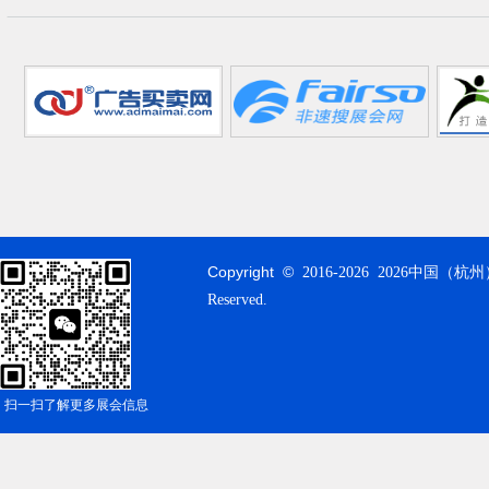
Copyright ©
2016-
2026 2026中国（杭州
Reserved.
扫一扫了解更多展会信息